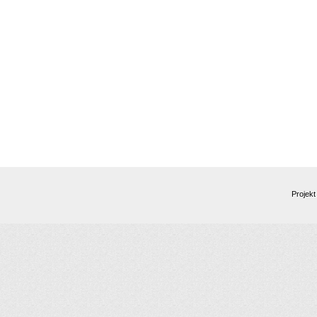
Projekt